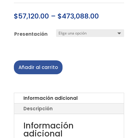
$
57,120.00
–
$
473,088.00
Presentación
Añadir al carrito
Información adicional
Descripción
Información
adicional