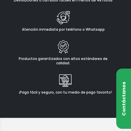
Devoluciones o cambios fáciles en menos de 48 horas
Atención inmediata por teléfono o Whatsapp
Productos garantizados con altos estándares de
calidad.
Contáctanos
¡Paga fácil y seguro, con tu medio de pago favorito!