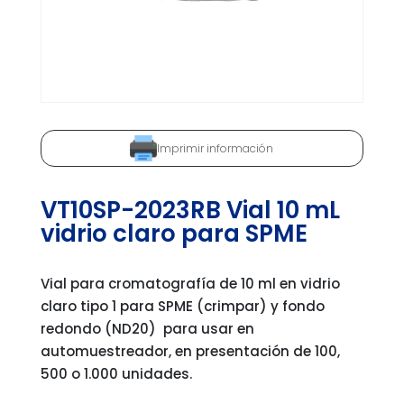
Imprimir información
VT10SP-2023RB Vial 10 mL
vidrio claro para SPME
Vial para cromatografía de 10 ml en vidrio
claro tipo 1 para SPME (crimpar) y fondo
redondo (ND20) para usar en
automuestreador, en presentación de 100,
500 o 1.000 unidades.