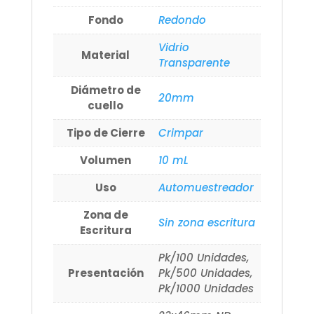
Fondo
Redondo
Vidrio
Material
Transparente
Diámetro de
20mm
cuello
Tipo de Cierre
Crimpar
Volumen
10 mL
Uso
Automuestreador
Zona de
Sin zona escritura
Escritura
Pk/100 Unidades,
Presentación
Pk/500 Unidades,
Pk/1000 Unidades