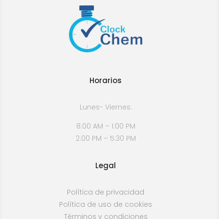
Horarios
Lunes- Viernes:
8:00 AM – 1:00 PM
2:00 PM – 5:30 PM
Legal
Política de privacidad
Política de uso de cookies
Términos y condiciones