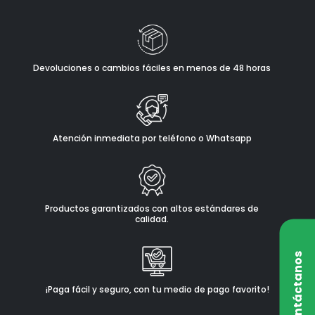
Devoluciones o cambios fáciles en menos de 48 horas
Atención inmediata por teléfono o Whatsapp
Productos garantizados con altos estándares de
calidad.
Contáctanos
¡Paga fácil y seguro, con tu medio de pago favorito!