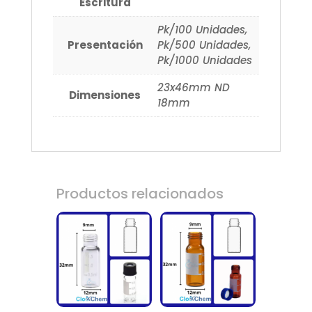
Escritura
Pk/100 Unidades,
Presentación
Pk/500 Unidades,
Pk/1000 Unidades
23x46mm ND
Dimensiones
18mm
Productos relacionados