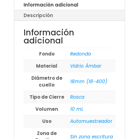
Información adicional
Descripción
Información
adicional
Fondo
Redondo
Material
Vidrio Ámbar
Diámetro de
18mm (18-400)
cuello
Tipo de Cierre
Rosca
Volumen
10 mL
Uso
Automuestreador
Zona de
Sin zona escritura