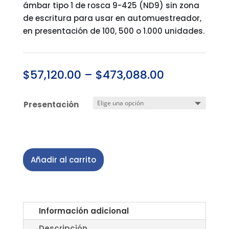
ámbar tipo 1 de rosca 9-425 (ND9) sin zona
de escritura para usar en automuestreador,
en presentación de 100, 500 o 1.000 unidades.
$
57,120.00
–
$
473,088.00
Presentación
Añadir al carrito
Información adicional
Descripción