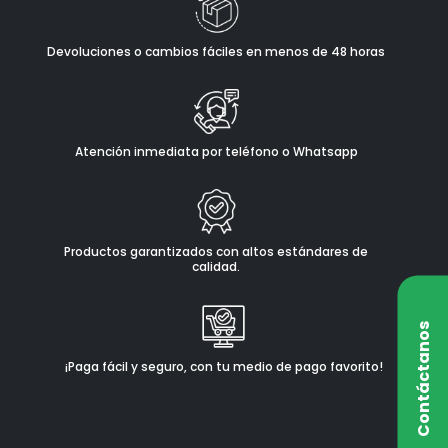
Devoluciones o cambios fáciles en menos de 48 horas
Atención inmediata por teléfono o Whatsapp
Productos garantizados con altos estándares de
calidad.
Contáctanos
¡Paga fácil y seguro, con tu medio de pago favorito!