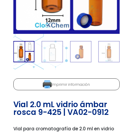
Imprimir información
Vial 2.0 mL vidrio ámbar
rosca 9-425 | VA02-0912
Vial para cromatografía de 2.0 ml en vidrio