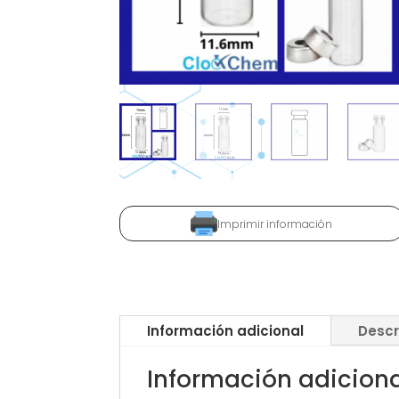
Imprimir información
Información adicional
Descr
Información adicion