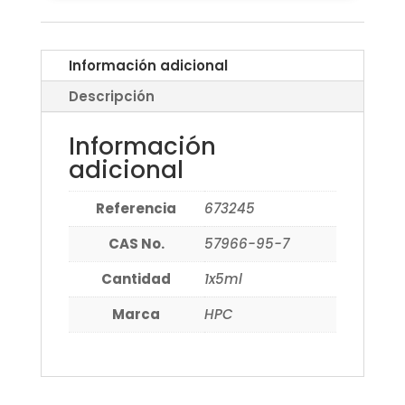
Información adicional
Descripción
Información
adicional
Referencia
673245
CAS No.
57966-95-7
Cantidad
1x5ml
Marca
HPC