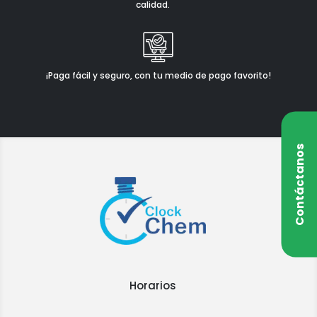
calidad.
¡Paga fácil y seguro, con tu medio de pago favorito!
Contáctanos
Horarios