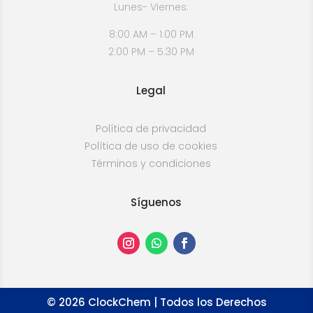
Lunes- Viernes:
8:00 AM – 1:00 PM
2:00 PM – 5:30 PM
Legal
Política de privacidad
Política de uso de cookies
Términos y condiciones
Síguenos
©
2026
ClockChem | Todos los Derechos