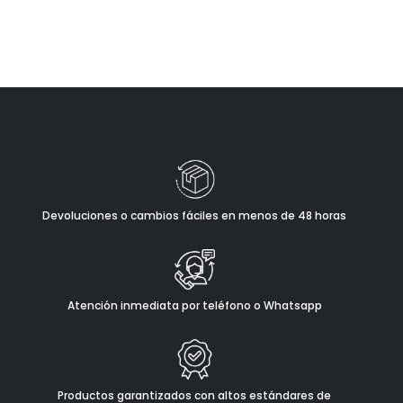
Devoluciones o cambios fáciles en menos de 48 horas
Atención inmediata por teléfono o Whatsapp
Productos garantizados con altos estándares de