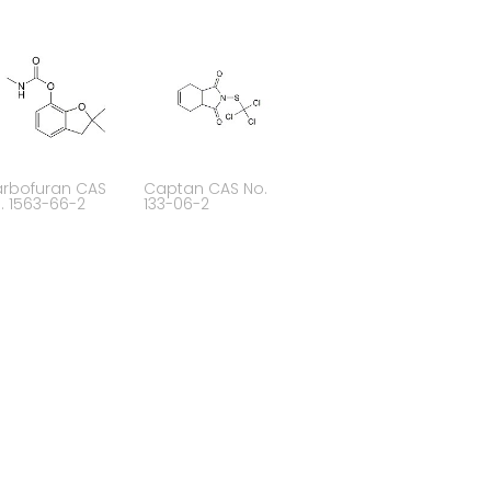
rbofuran CAS
Captan CAS No.
. 1563-66-2
133-06-2