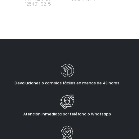
125401-92-5
Devoluciones o cambios fáciles en menos de 48 horas
Atención inmediata por teléfono o Whatsapp