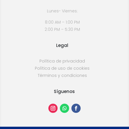
Lunes- Viernes:
8:00 AM – 1:00 PM
2:00 PM – 5:30 PM
Legal
Política de privacidad
Política de uso de cookies
Términos y condiciones
Síguenos