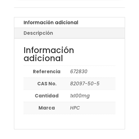
Información adicional
Descripción
Información
adicional
Referencia
672830
CAS No.
82097-50-5
Cantidad
1x100mg
Marca
HPC