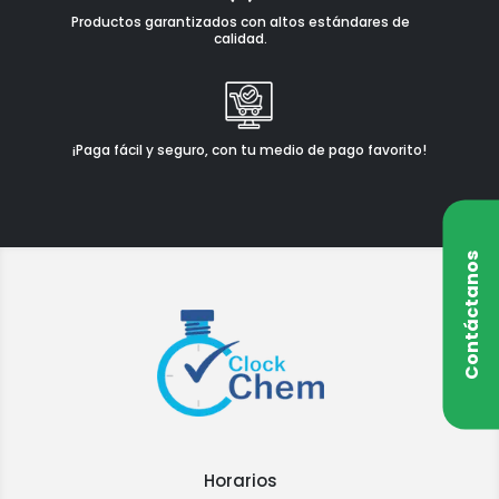
Productos garantizados con altos estándares de
calidad.
¡Paga fácil y seguro, con tu medio de pago favorito!
Contáctanos
Horarios