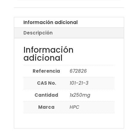
Información adicional
Descripción
Información
adicional
Referencia
672826
CAS No.
101-21-3
Cantidad
1x250mg
Marca
HPC