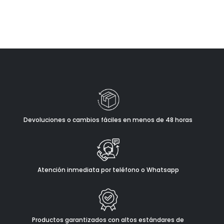
Devoluciones o cambios fáciles en menos de 48 horas
Atención inmediata por teléfono o Whatsapp
Productos garantizados con altos estándares de