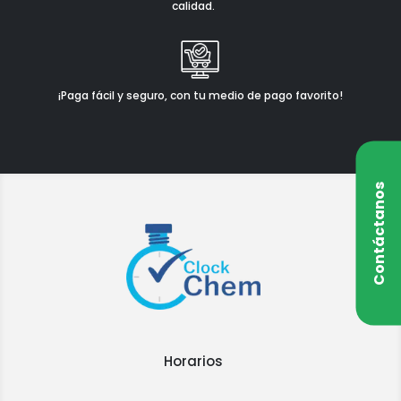
calidad.
¡Paga fácil y seguro, con tu medio de pago favorito!
Contáctanos
Horarios