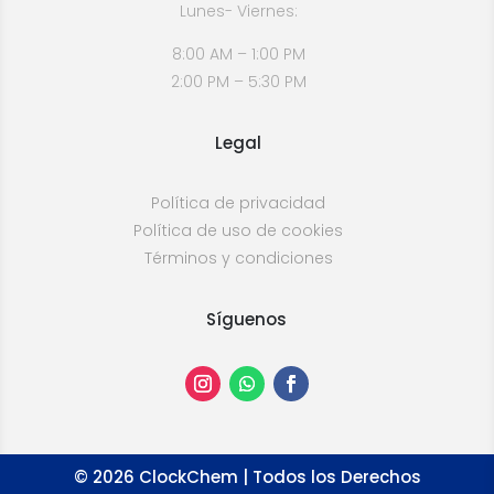
Lunes- Viernes:
8:00 AM – 1:00 PM
2:00 PM – 5:30 PM
Legal
Política de privacidad
Política de uso de cookies
Términos y condiciones
Síguenos
©
2026
ClockChem | Todos los Derechos