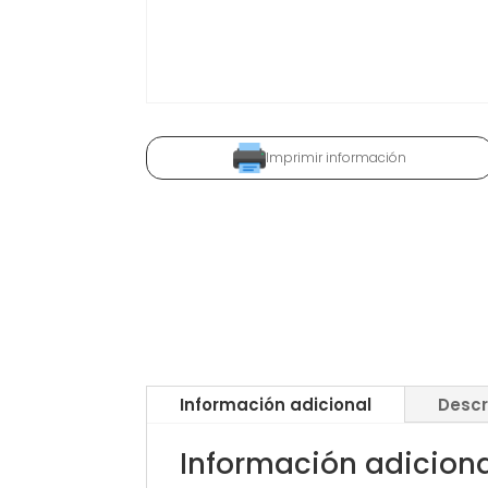
Imprimir información
Información adicional
Descr
Información adicion