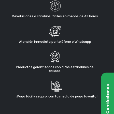
Devoluciones o cambios fáciles en menos de 48 horas
Atención inmediata por teléfono o Whatsapp
Productos garantizados con altos estándares de
calidad.
Contáctanos
¡Paga fácil y seguro, con tu medio de pago favorito!