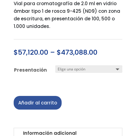
Vial para cromatografía de 2.0 ml en vidrio
ámbar tipo 1 de rosca 9-425 (ND9) con zona
de escritura, en presentación de 100, 500 o
1.000 unidades.
$
57,120.00
–
$
473,088.00
Presentación
Añadir al carrito
Información adicional