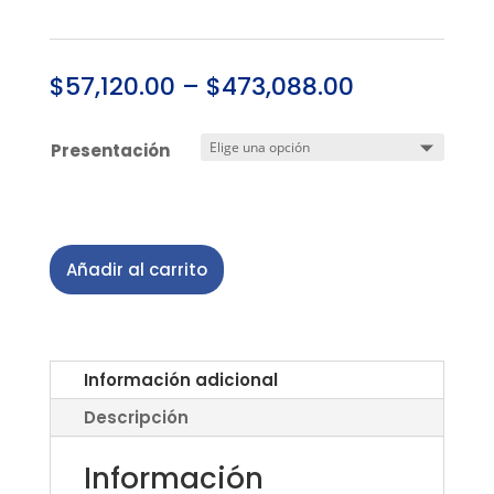
$
57,120.00
–
$
473,088.00
Presentación
Añadir al carrito
Información adicional
Descripción
Información