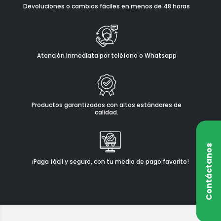
Devoluciones o cambios fáciles en menos de 48 horas
Atención inmediata por teléfono o Whatsapp
Productos garantizados con altos estándares de
calidad.
Contáctanos
¡Paga fácil y seguro, con tu medio de pago favorito!