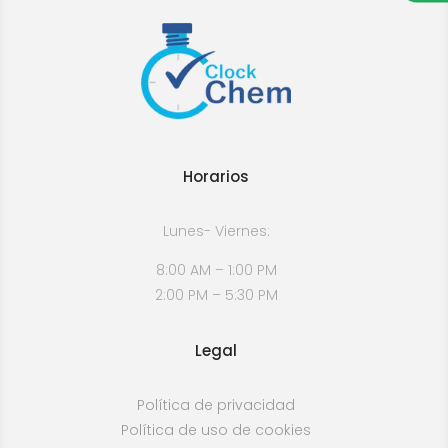
Horarios
Lunes- Viernes:
8:00 AM – 1:00 PM
2:00 PM – 5:30 PM
Legal
Política de privacidad
Política de uso de cookies