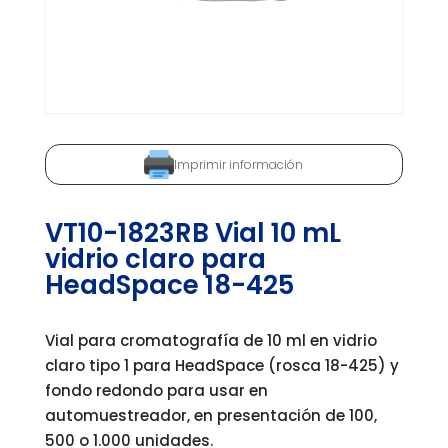
Imprimir información
VT10-1823RB Vial 10 mL
vidrio claro para
HeadSpace 18-425
Vial para cromatografía de 10 ml en vidrio
claro tipo 1 para HeadSpace (rosca 18-425) y
fondo redondo para usar en
automuestreador, en presentación de 100,
500 o 1.000 unidades.