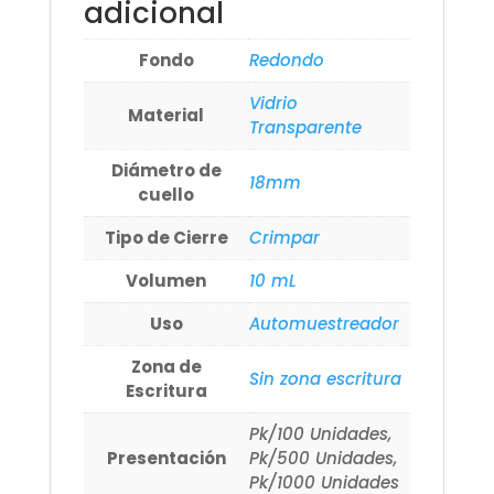
adicional
Fondo
Redondo
Vidrio
Material
Transparente
Diámetro de
18mm
cuello
Tipo de Cierre
Crimpar
Volumen
10 mL
Uso
Automuestreador
Zona de
Sin zona escritura
Escritura
Pk/100 Unidades,
Presentación
Pk/500 Unidades,
Pk/1000 Unidades