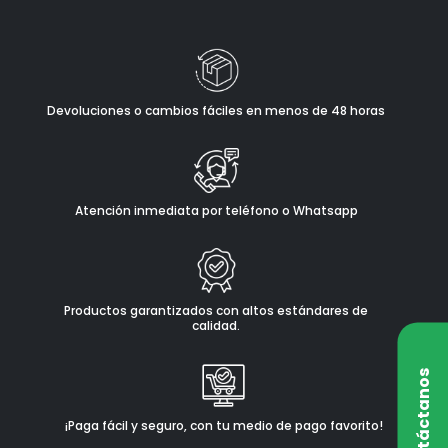
Devoluciones o cambios fáciles en menos de 48 horas
Atención inmediata por teléfono o Whatsapp
Productos garantizados con altos estándares de
calidad.
Contáctanos
¡Paga fácil y seguro, con tu medio de pago favorito!