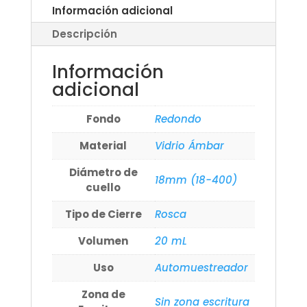
Información adicional
Descripción
Información
adicional
Fondo
Redondo
Material
Vidrio Ámbar
Diámetro de
18mm (18-400)
cuello
Tipo de Cierre
Rosca
Volumen
20 mL
Uso
Automuestreador
Zona de
Sin zona escritura