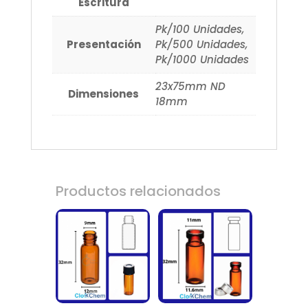
Escritura
Pk/100 Unidades,
Presentación
Pk/500 Unidades,
Pk/1000 Unidades
23x75mm ND
Dimensiones
18mm
Productos relacionados