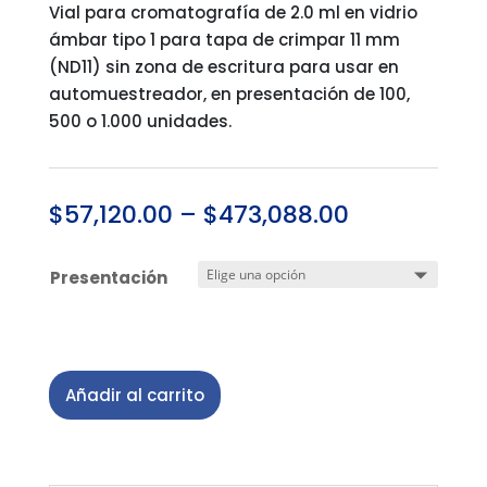
Vial para cromatografía de 2.0 ml en vidrio
ámbar tipo 1 para tapa de crimpar 11 mm
(ND11) sin zona de escritura para usar en
automuestreador, en presentación de 100,
500 o 1.000 unidades.
$
57,120.00
–
$
473,088.00
Presentación
Añadir al carrito