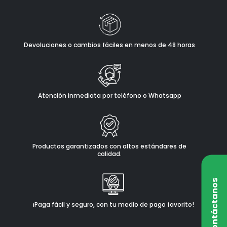
Devoluciones o cambios fáciles en menos de 48 horas
Atención inmediata por teléfono o Whatsapp
Productos garantizados con altos estándares de
calidad.
Contáctanos
¡Paga fácil y seguro, con tu medio de pago favorito!