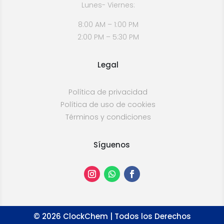
Lunes- Viernes:
8:00 AM – 1:00 PM
2:00 PM – 5:30 PM
Legal
Política de privacidad
Política de uso de cookies
Términos y condiciones
Síguenos
©
2026
ClockChem | Todos los Derechos