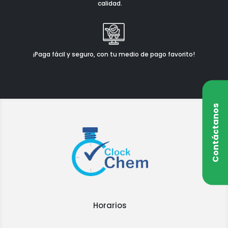
calidad.
¡Paga fácil y seguro, con tu medio de pago favorito!
Contáctanos
Horarios