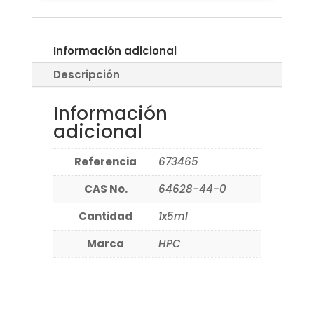
Información adicional
Descripción
Información
adicional
Referencia
673465
CAS No.
64628-44-0
Cantidad
1x5ml
Marca
HPC