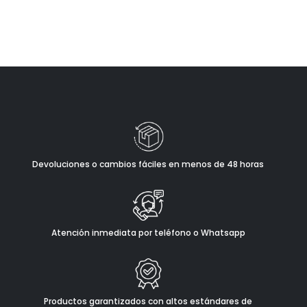
Devoluciones o cambios fáciles en menos de 48 horas
Atención inmediata por teléfono o Whatsapp
Productos garantizados con altos estándares de