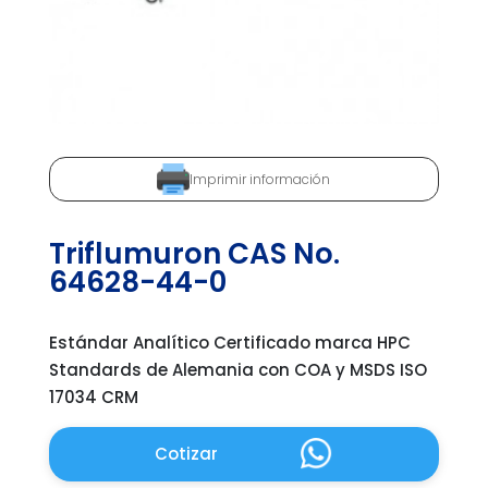
Imprimir información
Triflumuron CAS No.
64628-44-0
Estándar Analítico Certificado marca HPC
Standards de Alemania con COA y MSDS ISO
17034 CRM
Cotizar