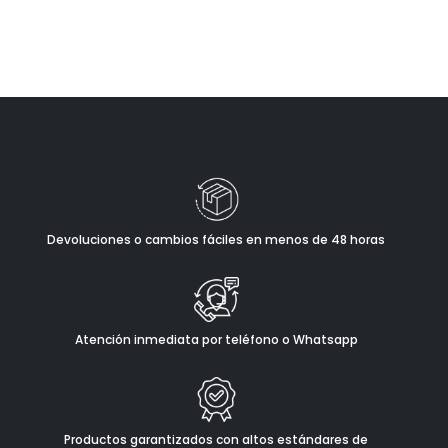
Devoluciones o cambios fáciles en menos de 48 horas
Atención inmediata por teléfono o Whatsapp
Productos garantizados con altos estándares de