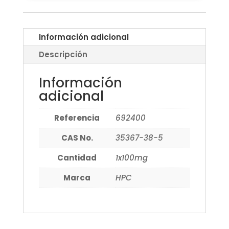
Información adicional
Descripción
Información
adicional
Referencia
692400
CAS No.
35367-38-5
Cantidad
1x100mg
Marca
HPC