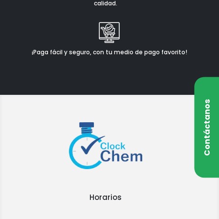
calidad.
¡Paga fácil y seguro, con tu medio de pago favorito!
Contáctanos
Horarios