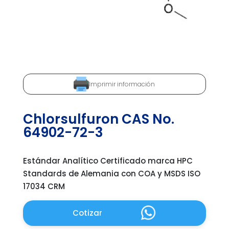
Imprimir información
Chlorsulfuron CAS No.
64902-72-3
Estándar Analítico Certificado marca HPC
Standards de Alemania con COA y MSDS ISO
17034 CRM
Cotizar