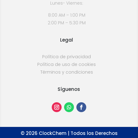
Lunes- Viernes:
8:00 AM – 1:00 PM
2:00 PM – 5:30 PM
Legal
Política de privacidad
Política de uso de cookies
Términos y condiciones
Síguenos
©
2026
ClockChem | Todos los Derechos