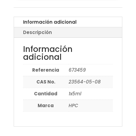
Información adicional
Descripción
Información
adicional
Referencia
673459
CAS No.
23564-05-08
Cantidad
1x5ml
Marca
HPC