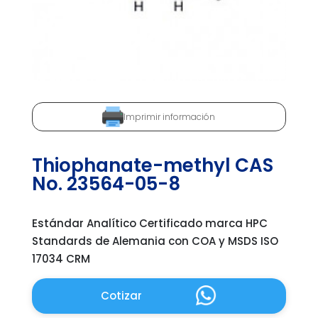
Imprimir información
Thiophanate-methyl CAS
No. 23564-05-8
Estándar Analítico Certificado marca HPC
Standards de Alemania con COA y MSDS ISO
17034 CRM
Cotizar