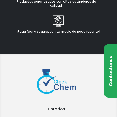
Productos garantizados con altos estándares de
calidad.
¡Paga fácil y seguro, con tu medio de pago favorito!
Contáctanos
Horarios