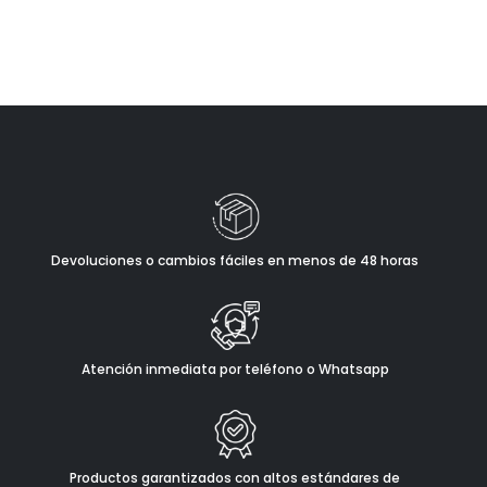
Devoluciones o cambios fáciles en menos de 48 horas
Atención inmediata por teléfono o Whatsapp
Productos garantizados con altos estándares de