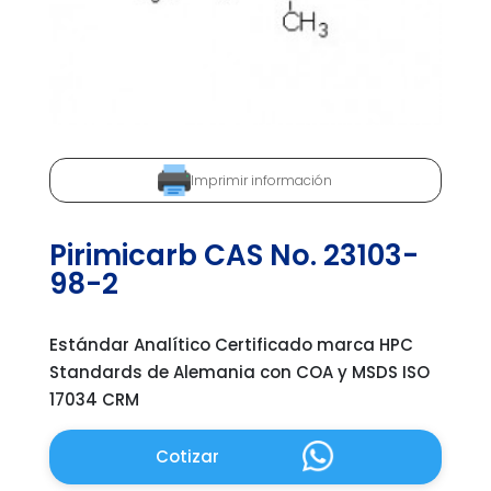
Imprimir información
Pirimicarb CAS No. 23103-
98-2
Estándar Analítico Certificado marca HPC
Standards de Alemania con COA y MSDS ISO
17034 CRM
Cotizar