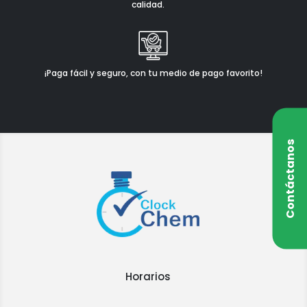
calidad.
¡Paga fácil y seguro, con tu medio de pago favorito!
Contáctanos
Horarios