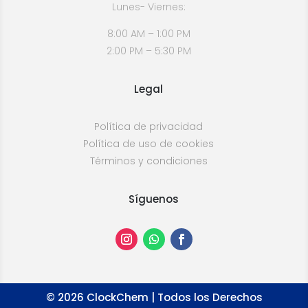
Lunes- Viernes:
8:00 AM – 1:00 PM
2:00 PM – 5:30 PM
Legal
Política de privacidad
Política de uso de cookies
Términos y condiciones
Síguenos
©
2026
ClockChem | Todos los Derechos