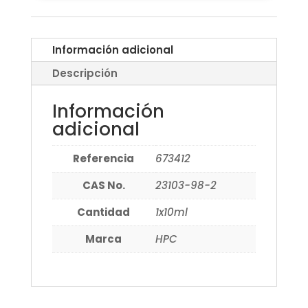
Información adicional
Descripción
Información
adicional
Referencia
673412
CAS No.
23103-98-2
Cantidad
1x10ml
Marca
HPC