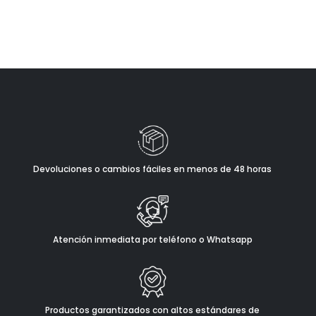
Devoluciones o cambios fáciles en menos de 48 horas
Atención inmediata por teléfono o Whatsapp
Productos garantizados con altos estándares de