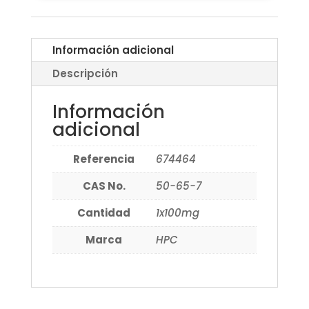
Información adicional
Descripción
Información
adicional
Referencia
674464
CAS No.
50-65-7
Cantidad
1x100mg
Marca
HPC