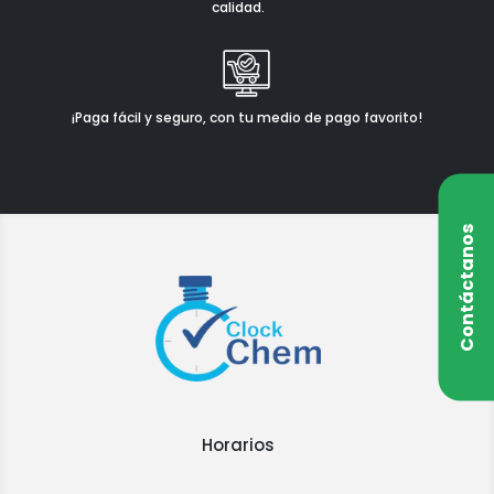
calidad.
¡Paga fácil y seguro, con tu medio de pago favorito!
Contáctanos
Horarios