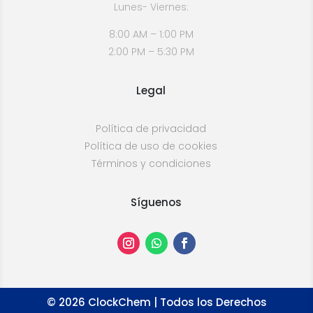
Lunes- Viernes:
8:00 AM – 1:00 PM
2:00 PM – 5:30 PM
Legal
Política de privacidad
Política de uso de cookies
Términos y condiciones
Síguenos
©
2026
ClockChem | Todos los Derechos