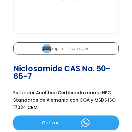
Imprimir información
Niclosamide CAS No. 50-
65-7
Estándar Analítico Certificado marca HPC
Standards de Alemania con COA y MSDS ISO
17034 CRM
Cotizar