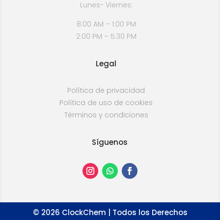
Lunes- Viernes:
8:00 AM – 1:00 PM
2:00 PM – 5:30 PM
Legal
Política de privacidad
Política de uso de cookies
Términos y condiciones
Síguenos
©
2026
ClockChem | Todos los Derechos