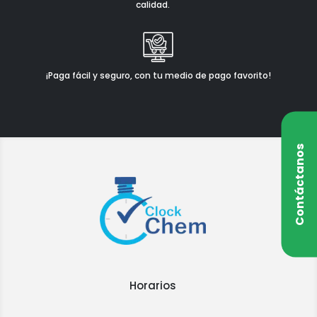
calidad.
¡Paga fácil y seguro, con tu medio de pago favorito!
Contáctanos
Horarios