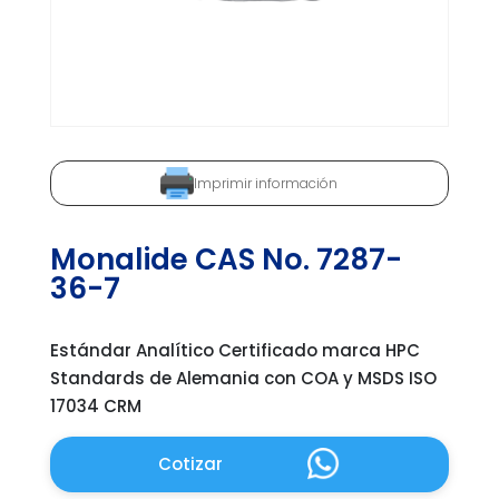
Imprimir información
Monalide CAS No. 7287-
36-7
Estándar Analítico Certificado marca HPC
Standards de Alemania con COA y MSDS ISO
17034 CRM
Cotizar