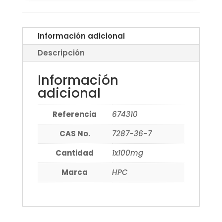
Información adicional
Descripción
Información
adicional
Referencia
674310
CAS No.
7287-36-7
Cantidad
1x100mg
Marca
HPC