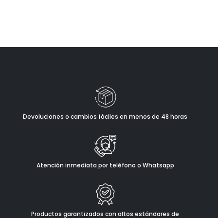
Devoluciones o cambios fáciles en menos de 48 horas
Atención inmediata por teléfono o Whatsapp
Productos garantizados con altos estándares de