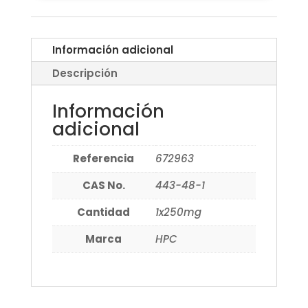
Información adicional
Descripción
Información
adicional
Referencia
672963
CAS No.
443-48-1
Cantidad
1x250mg
Marca
HPC