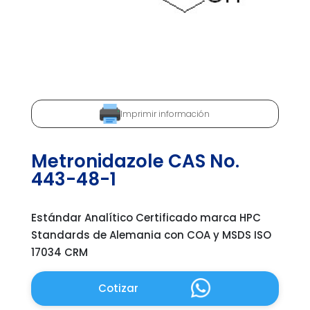
Imprimir información
Metronidazole CAS No.
443-48-1
Estándar Analítico Certificado marca HPC
Standards de Alemania con COA y MSDS ISO
17034 CRM
Cotizar