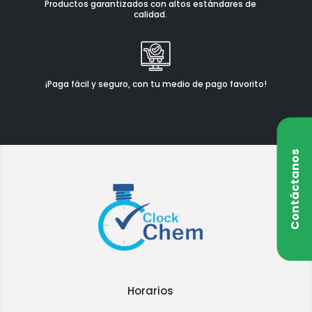
Productos garantizados con altos estándares de
calidad.
¡Paga fácil y seguro, con tu medio de pago favorito!
Contáctanos
Horarios