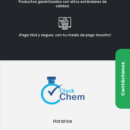
Productos garantizados con altos estándares de
calidad.
¡Paga fácil y seguro, con tu medio de pago favorito!
Contáctanos
Horarios