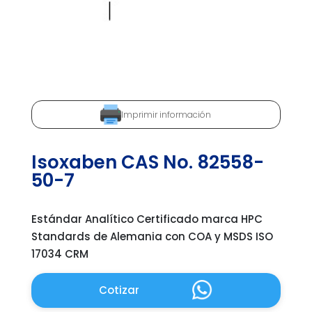
Imprimir información
Isoxaben CAS No. 82558-
50-7
Estándar Analítico Certificado marca HPC
Standards de Alemania con COA y MSDS ISO
17034 CRM
Cotizar