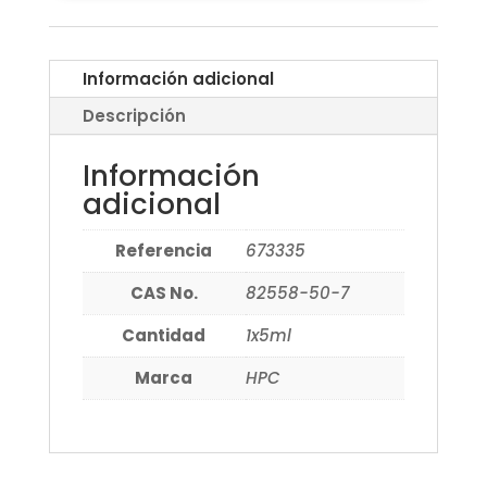
Información adicional
Descripción
Información
adicional
Referencia
673335
CAS No.
82558-50-7
Cantidad
1x5ml
Marca
HPC