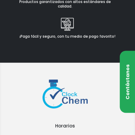
Productos garantizados con altos estándares de
calidad.
¡Paga fácil y seguro, con tu medio de pago favorito!
Contáctanos
Horarios