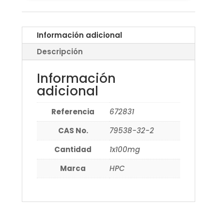
Información adicional
Descripción
Información
adicional
Referencia
672831
CAS No.
79538-32-2
Cantidad
1x100mg
Marca
HPC