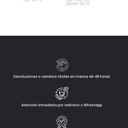
125401-92-5
Devoluciones o cambios fáciles en menos de 48 horas
Atención inmediata por teléfono o Whatsapp