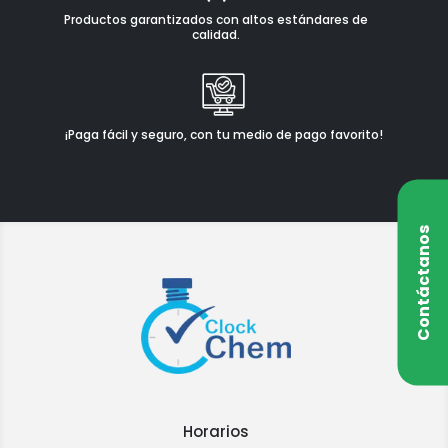
Productos garantizados con altos estándares de
calidad.
¡Paga fácil y seguro, con tu medio de pago favorito!
Contáctanos
Horarios