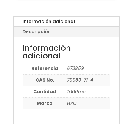
Información adicional
Descripción
Información
adicional
Referencia
672859
CAS No.
79983-71-4
Cantidad
1x100mg
Marca
HPC