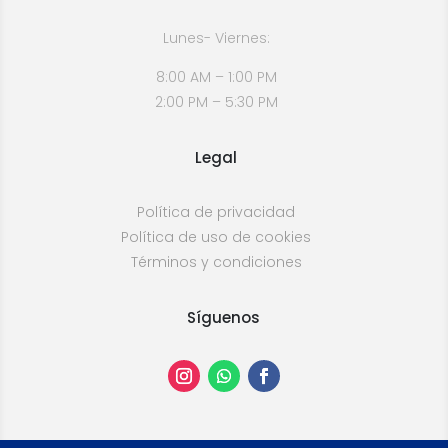
Lunes- Viernes:
8:00 AM – 1:00 PM
2:00 PM – 5:30 PM
Legal
Política de privacidad
Política de uso de cookies
Términos y condiciones
Síguenos