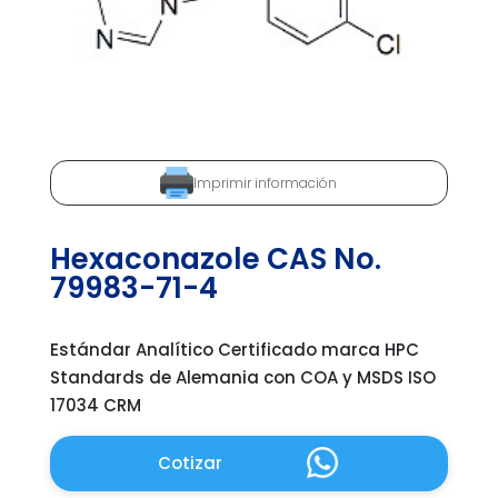
Imprimir información
Hexaconazole CAS No.
79983-71-4
Estándar Analítico Certificado marca HPC
Standards de Alemania con COA y MSDS ISO
17034 CRM
Cotizar