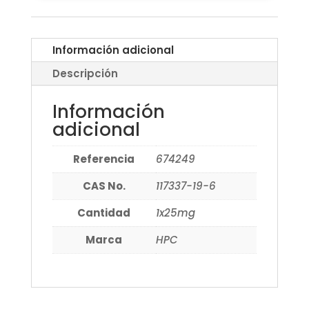
Información adicional
Descripción
Información
adicional
Referencia
674249
CAS No.
117337-19-6
Cantidad
1x25mg
Marca
HPC