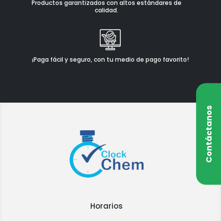
Productos garantizados con altos estándares de
calidad.
¡Paga fácil y seguro, con tu medio de pago favorito!
Contáctanos
Horarios