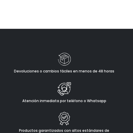
Devoluciones o cambios fáciles en menos de 48 horas
Atención inmediata por teléfono o Whatsapp
Productos garantizados con altos estándares de