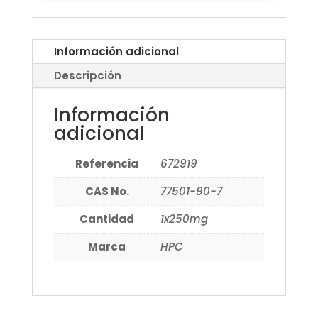
Información adicional
Descripción
Información
adicional
Referencia
672919
CAS No.
77501-90-7
Cantidad
1x250mg
Marca
HPC