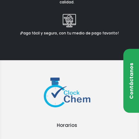
calidad.
¡Paga fácil y seguro, con tu medio de pago favorito!
Contáctanos
Horarios