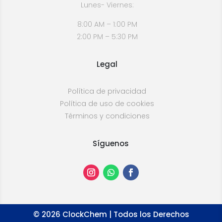
Lunes- Viernes:
8:00 AM – 1:00 PM
2:00 PM – 5:30 PM
Legal
Política de privacidad
Política de uso de cookies
Términos y condiciones
Síguenos
©
2026
ClockChem | Todos los Derechos