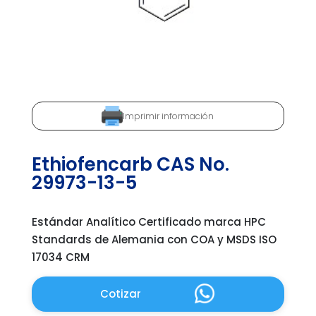
Imprimir información
Ethiofencarb CAS No.
29973-13-5
Estándar Analítico Certificado marca HPC
Standards de Alemania con COA y MSDS ISO
17034 CRM
Cotizar