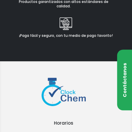
Productos garantizados con altos estándares de
calidad.
¡Paga fácil y seguro, con tu medio de pago favorito!
Contáctanos
Horarios