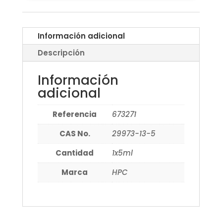
Información adicional
Descripción
Información
adicional
Referencia
673271
CAS No.
29973-13-5
Cantidad
1x5ml
Marca
HPC