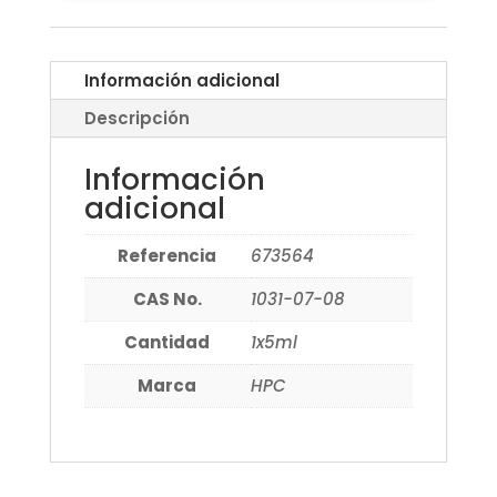
Información adicional
Descripción
Información
adicional
Referencia
673564
CAS No.
1031-07-08
Cantidad
1x5ml
Marca
HPC