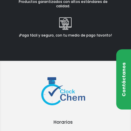
Productos garantizados con altos estándares de
calidad.
¡Paga fácil y seguro, con tu medio de pago favorito!
Contáctanos
Horarios