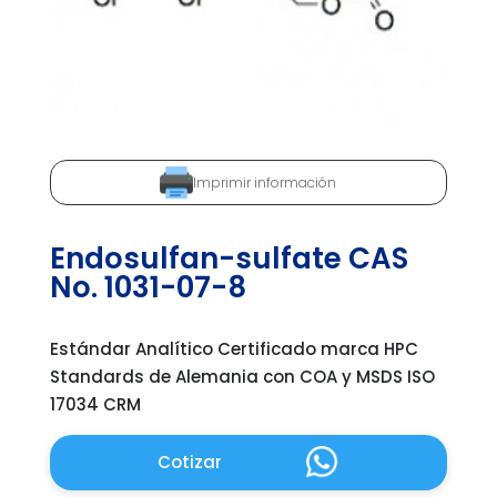
Imprimir información
Endosulfan-sulfate CAS
No. 1031-07-8
Estándar Analítico Certificado marca HPC
Standards de Alemania con COA y MSDS ISO
17034 CRM
Cotizar