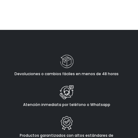
Devoluciones o cambios fáciles en menos de 48 horas
Atención inmediata por teléfono o Whatsapp
Productos garantizados con altos estándares de