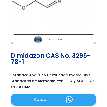
Imprimir información
Dimidazon CAS No. 3295-
78-1
Estándar Analítico Certificado marca HPC
Standards de Alemania con COA y MSDS ISO
17034 CRM
Cotizar