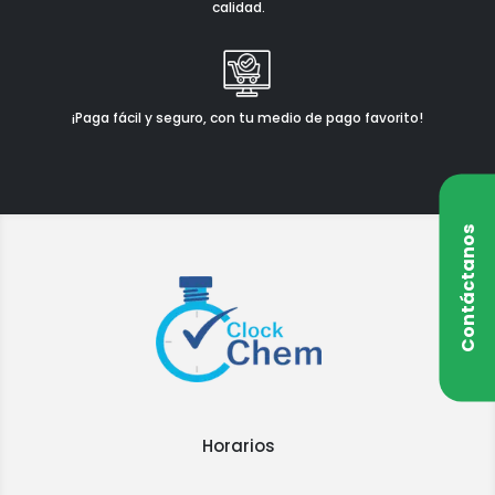
calidad.
¡Paga fácil y seguro, con tu medio de pago favorito!
Contáctanos
Horarios