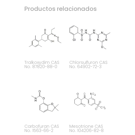
Productos relacionados
Tralkoxydim CAS
Chlorsulfuron CAS
No. 87820-88-0
No. 64902-72-3
Carbofuran CAS
Mesotrione CAS
No. 1563-66-2
No. 104206-82-8