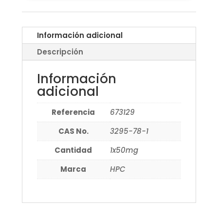
Información adicional
Descripción
Información
adicional
Referencia
673129
CAS No.
3295-78-1
Cantidad
1x50mg
Marca
HPC