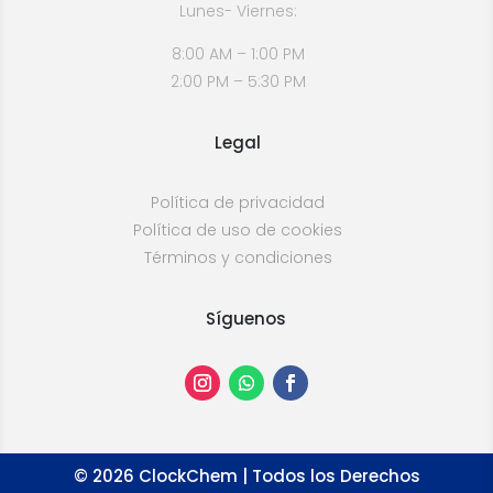
Lunes- Viernes:
8:00 AM – 1:00 PM
2:00 PM – 5:30 PM
Legal
Política de privacidad
Política de uso de cookies
Términos y condiciones
Síguenos
©
2026
ClockChem | Todos los Derechos