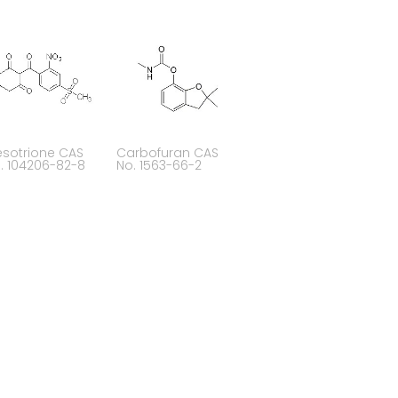
sotrione CAS
Carbofuran CAS
. 104206-82-8
No. 1563-66-2