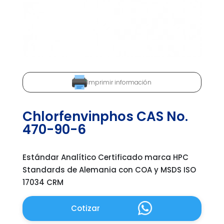
Imprimir información
Chlorfenvinphos CAS No.
470-90-6
Estándar Analítico Certificado marca HPC
Standards de Alemania con COA y MSDS ISO
17034 CRM
Cotizar