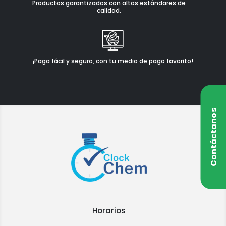
Productos garantizados con altos estándares de
calidad.
¡Paga fácil y seguro, con tu medio de pago favorito!
Contáctanos
Horarios