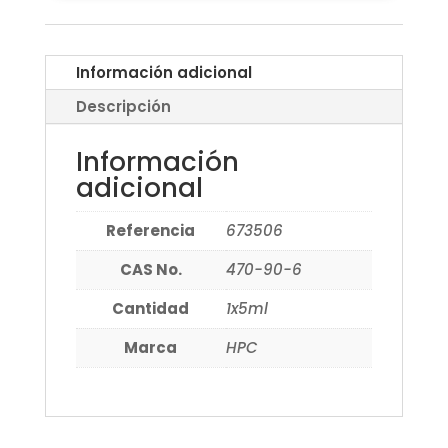
Información adicional
Descripción
Información
adicional
Referencia
673506
CAS No.
470-90-6
Cantidad
1x5ml
Marca
HPC