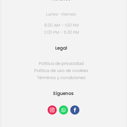
Lunes- Viernes:
8:00 AM – 1:00 PM
2:00 PM – 5:30 PM
Legal
Política de privacidad
Política de uso de cookies
Términos y condiciones
Síguenos