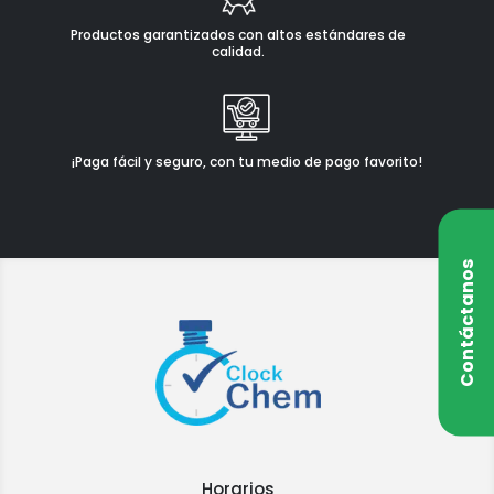
Productos garantizados con altos estándares de
calidad.
¡Paga fácil y seguro, con tu medio de pago favorito!
Contáctanos
Horarios