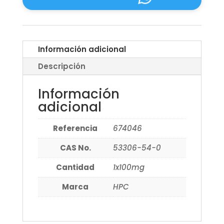
Información adicional
Descripción
Información
adicional
Referencia
674046
CAS No.
53306-54-0
Cantidad
1x100mg
Marca
HPC