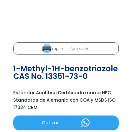
Imprimir información
1-Methyl-1H-benzotriazole
CAS No. 13351-73-0
Estándar Analítico Certificado marca HPC
Standards de Alemania con COA y MSDS ISO
17034 CRM
Cotizar