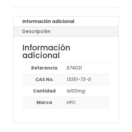
Información adicional
Descripción
Información
adicional
Referencia
674031
CAS No.
13351-73-0
Cantidad
1x100mg
Marca
HPC