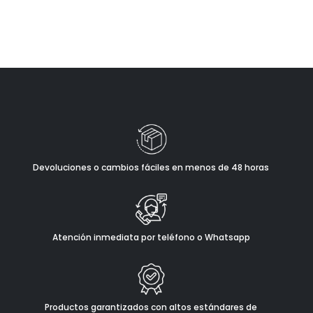
Devoluciones o cambios fáciles en menos de 48 horas
Atención inmediata por teléfono o Whatsapp
Productos garantizados con altos estándares de