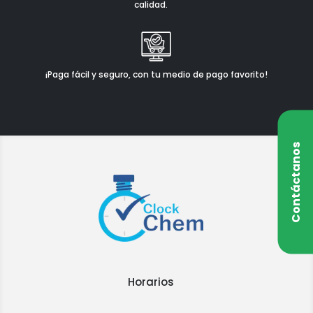
calidad.
¡Paga fácil y seguro, con tu medio de pago favorito!
Contáctanos
Horarios