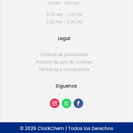
Lunes- Viernes:
8:00 AM – 1:00 PM
2:00 PM – 5:30 PM
Legal
Política de privacidad
Política de uso de cookies
Términos y condiciones
Síguenos
©
2026
ClockChem | Todos los Derechos