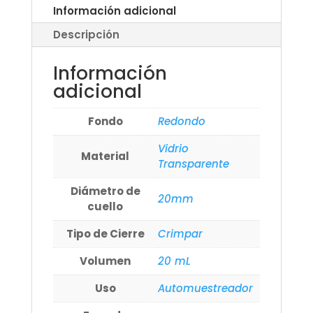
Información adicional
Descripción
Información
adicional
Fondo
Redondo
Vidrio
Material
Transparente
Diámetro de
20mm
cuello
Tipo de Cierre
Crimpar
Volumen
20 mL
Uso
Automuestreador