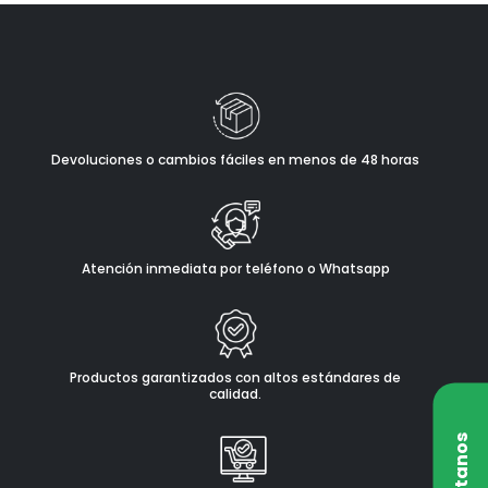
Devoluciones o cambios fáciles en menos de 48 horas
Atención inmediata por teléfono o Whatsapp
Productos garantizados con altos estándares de
calidad.