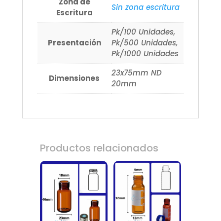
Zona de
Sin zona escritura
Escritura
Pk/100 Unidades,
Presentación
Pk/500 Unidades,
Pk/1000 Unidades
23x75mm ND
Dimensiones
20mm
Productos relacionados