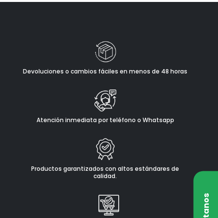
Devoluciones o cambios fáciles en menos de 48 horas
Atención inmediata por teléfono o Whatsapp
Productos garantizados con altos estándares de
calidad.