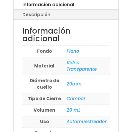
Información adicional
Descripción
Información
adicional
Fondo
Plano
Vidrio
Material
Transparente
Diámetro de
20mm
cuello
Tipo de Cierre
Crimpar
Volumen
20 mL
Uso
Automuestreador