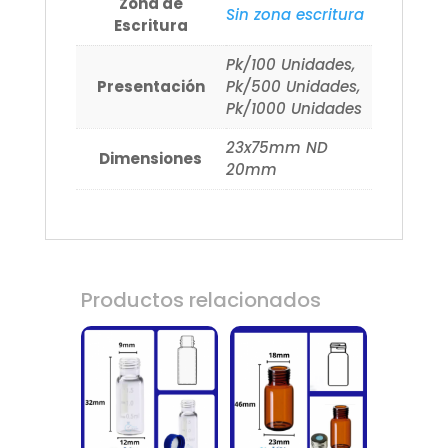
Zona de
Sin zona escritura
Escritura
Pk/100 Unidades,
Presentación
Pk/500 Unidades,
Pk/1000 Unidades
23x75mm ND
Dimensiones
20mm
Productos relacionados