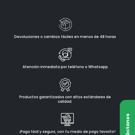
Devoluciones o cambios fáciles en menos de 48 horas
Atención inmediata por teléfono o Whatsapp
Productos garantizados con altos estándares de
calidad.
Contáctanos
¡Paga fácil y seguro, con tu medio de pago favorito!