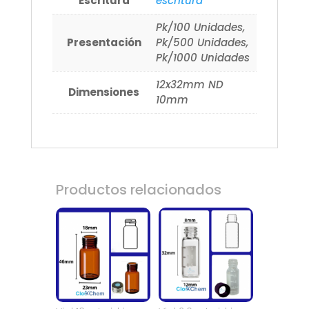
Escritura
escritura
Pk/100 Unidades,
Presentación
Pk/500 Unidades,
Pk/1000 Unidades
12x32mm ND
Dimensiones
10mm
Productos relacionados