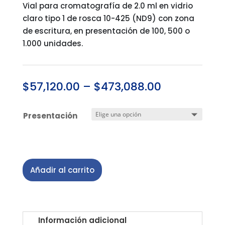
Vial para cromatografía de 2.0 ml en vidrio
claro tipo 1 de rosca 10-425 (ND9) con zona
de escritura, en presentación de 100, 500 o
1.000 unidades.
$
57,120.00
–
$
473,088.00
Presentación
Añadir al carrito
Información adicional