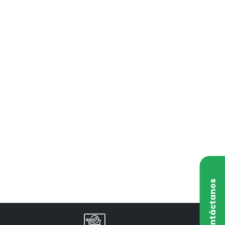
Contáctanos