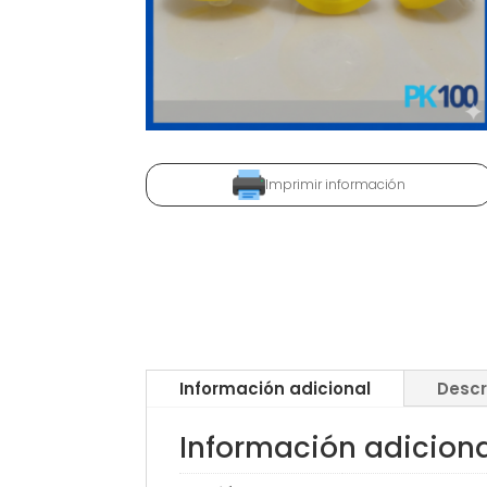
Imprimir información
Información adicional
Descr
Información adicion