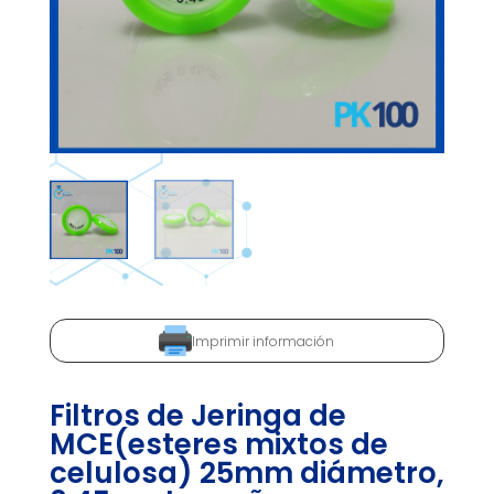
Imprimir información
Filtros de Jeringa de
MCE(esteres mixtos de
celulosa) 25mm diámetro,