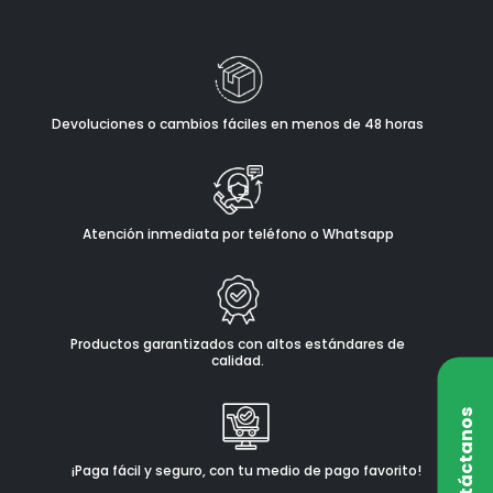
Devoluciones o cambios fáciles en menos de 48 horas
Atención inmediata por teléfono o Whatsapp
Productos garantizados con altos estándares de
calidad.
Contáctanos
¡Paga fácil y seguro, con tu medio de pago favorito!