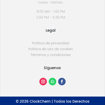
Lunes- Viernes:
8:00 AM – 1:00 PM
2:00 PM – 5:30 PM
Legal
Política de privacidad
Política de uso de cookies
Términos y condiciones
Síguenos
©
2026
ClockChem | Todos los Derechos