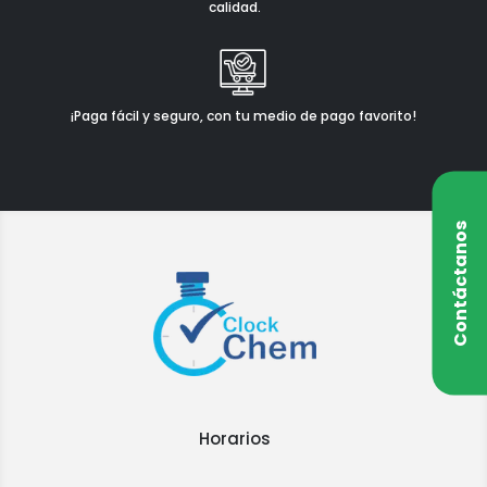
calidad.
¡Paga fácil y seguro, con tu medio de pago favorito!
Contáctanos
Horarios