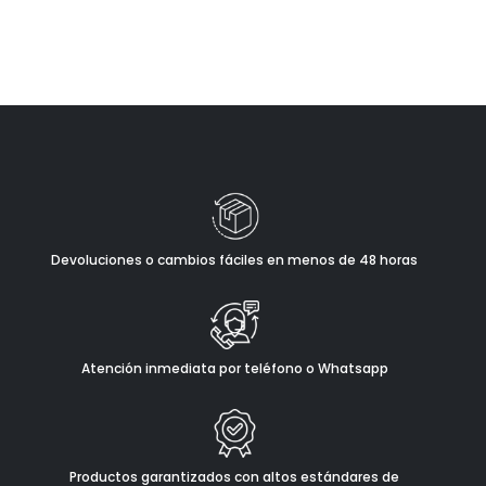
Devoluciones o cambios fáciles en menos de 48 horas
Atención inmediata por teléfono o Whatsapp
Productos garantizados con altos estándares de