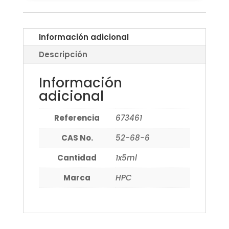
Información adicional
Descripción
Información
adicional
Referencia
673461
CAS No.
52-68-6
Cantidad
1x5ml
Marca
HPC