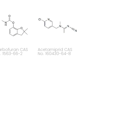
rbofuran CAS
Acetamiprid CAS
. 1563-66-2
No. 160430-64-8