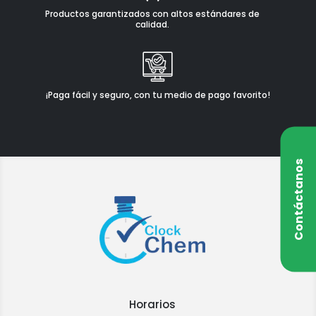
Productos garantizados con altos estándares de
calidad.
¡Paga fácil y seguro, con tu medio de pago favorito!
Contáctanos
Horarios