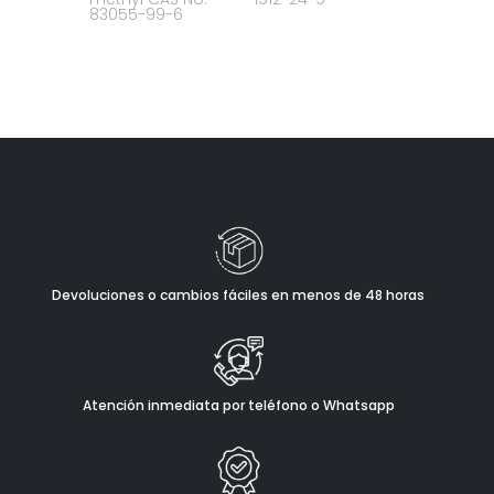
83055-99-6
Devoluciones o cambios fáciles en menos de 48 horas
Atención inmediata por teléfono o Whatsapp