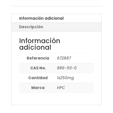
Información adicional
Descripción
Información
adicional
Referencia
672887
CAS No.
886-50-0
Cantidad
1x250mg
Marca
HPC