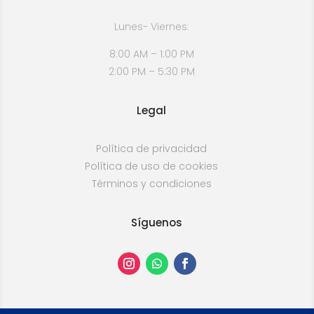
Lunes- Viernes:
8:00 AM – 1:00 PM
2:00 PM – 5:30 PM
Legal
Política de privacidad
Política de uso de cookies
Términos y condiciones
Síguenos