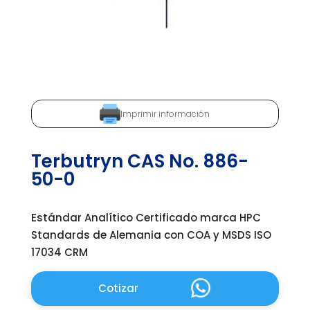
Imprimir información
Terbutryn CAS No. 886-
50-0
Estándar Analítico Certificado marca HPC
Standards de Alemania con COA y MSDS ISO
17034 CRM
Cotizar