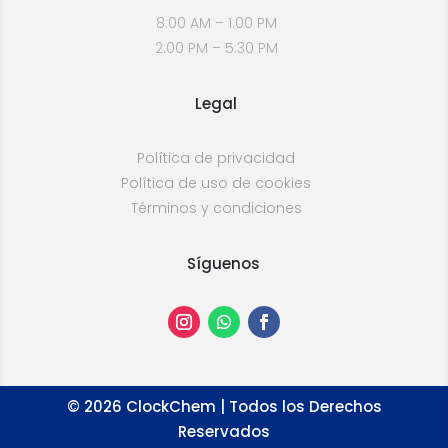
8:00 AM – 1:00 PM
2:00 PM – 5:30 PM
Legal
Política de privacidad
Política de uso de cookies
Términos y condiciones
Síguenos
©
2026
ClockChem | Todos los Derechos
Reservados