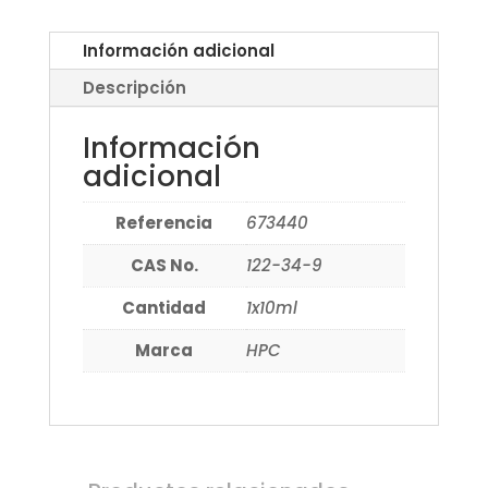
Información adicional
Descripción
Información
adicional
Referencia
673440
CAS No.
122-34-9
Cantidad
1x10ml
Marca
HPC