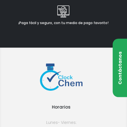
¡Paga fácil y seguro, con tu medio de pago favorito!
Contáctanos
Horarios
Lunes- Viernes: