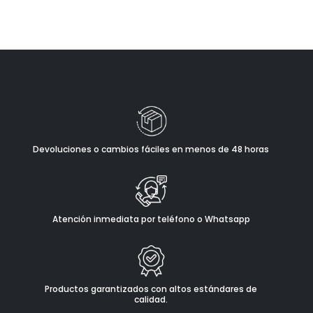
Devoluciones o cambios fáciles en menos de 48 horas
Atención inmediata por teléfono o Whatsapp
Productos garantizados con altos estándares de
calidad.