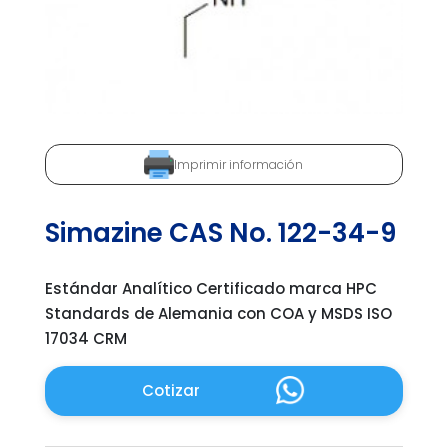
Imprimir información
Simazine CAS No. 122-34-9
Estándar Analítico Certificado marca HPC
Standards de Alemania con COA y MSDS ISO
17034 CRM
Cotizar