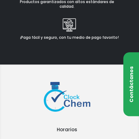
Productos garantizados con altos estándares de
calidad.
¡Paga fácil y seguro, con tu medio de pago favorito!
Contáctanos
Horarios