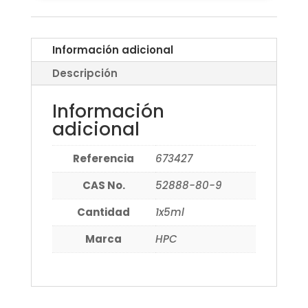
Información adicional
Descripción
Información
adicional
Referencia
673427
CAS No.
52888-80-9
Cantidad
1x5ml
Marca
HPC