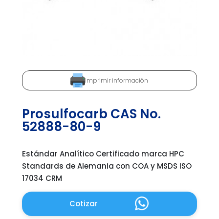
Imprimir información
Prosulfocarb CAS No.
52888-80-9
Estándar Analítico Certificado marca HPC
Standards de Alemania con COA y MSDS ISO
17034 CRM
Cotizar