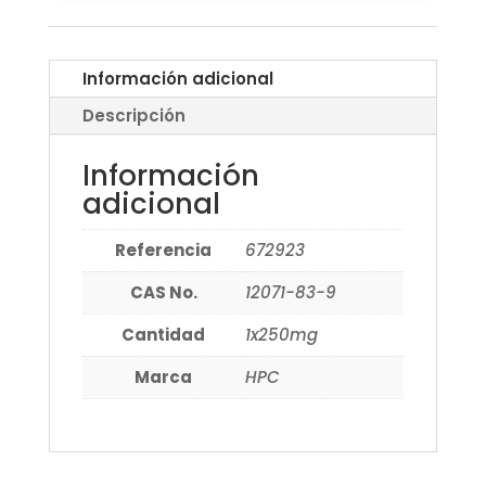
Información adicional
Descripción
Información
adicional
Referencia
672923
CAS No.
12071-83-9
Cantidad
1x250mg
Marca
HPC