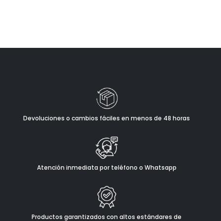
Devoluciones o cambios fáciles en menos de 48 horas
Atención inmediata por teléfono o Whatsapp
Productos garantizados con altos estándares de