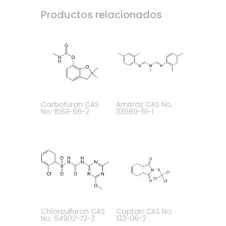
Productos relacionados
Carbofuran CAS
Amitraz CAS No.
No. 1563-66-2
33089-61-1
Chlorsulfuron CAS
Captan CAS No.
No. 64902-72-3
133-06-2