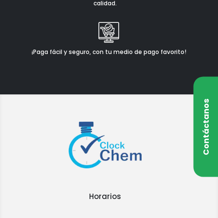
calidad.
¡Paga fácil y seguro, con tu medio de pago favorito!
Contáctanos
Horarios