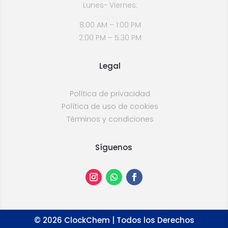
Lunes- Viernes:
8:00 AM – 1:00 PM
2:00 PM – 5:30 PM
Legal
Política de privacidad
Política de uso de cookies
Términos y condiciones
Síguenos
©
2026
ClockChem | Todos los Derechos