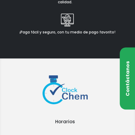
calidad.
¡Paga fácil y seguro, con tu medio de pago favorito!
Contáctanos
Horarios