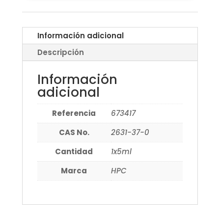
Información adicional
Descripción
Información
adicional
Referencia
673417
CAS No.
2631-37-0
Cantidad
1x5ml
Marca
HPC