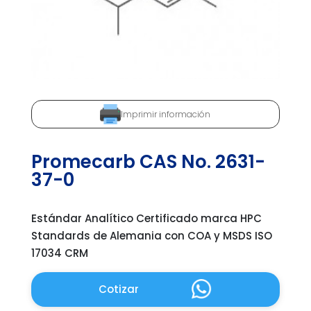
Imprimir información
Promecarb CAS No. 2631-
37-0
Estándar Analítico Certificado marca HPC
Standards de Alemania con COA y MSDS ISO
17034 CRM
Cotizar