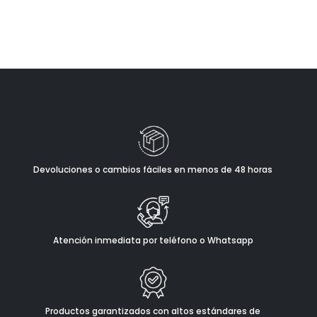
Devoluciones o cambios fáciles en menos de 48 horas
Atención inmediata por teléfono o Whatsapp
Productos garantizados con altos estándares de