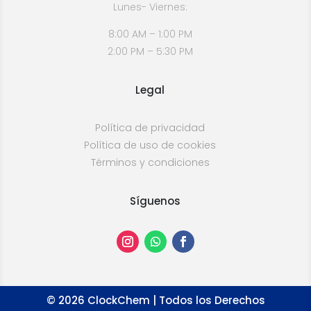
Lunes- Viernes:
8:00 AM – 1:00 PM
2:00 PM – 5:30 PM
Legal
Política de privacidad
Política de uso de cookies
Términos y condiciones
Síguenos
©
2026
ClockChem | Todos los Derechos