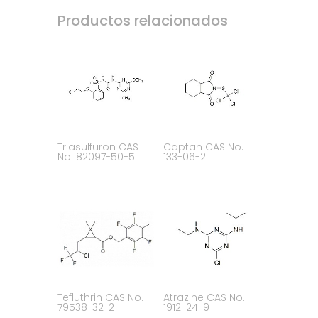
Productos relacionados
Triasulfuron CAS
Captan CAS No.
No. 82097-50-5
133-06-2
Tefluthrin CAS No.
Atrazine CAS No.
79538-32-2
1912-24-9