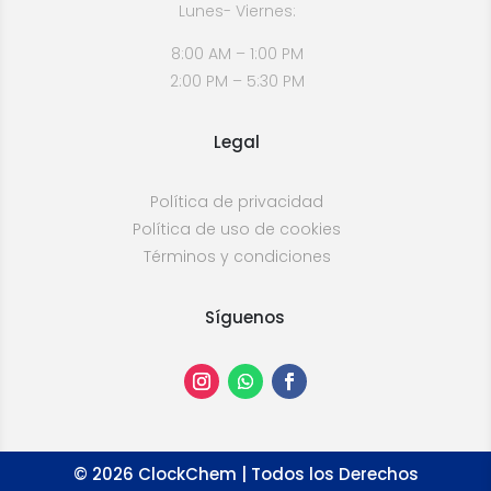
Lunes- Viernes:
8:00 AM – 1:00 PM
2:00 PM – 5:30 PM
Legal
Política de privacidad
Política de uso de cookies
Términos y condiciones
Síguenos
©
2026
ClockChem | Todos los Derechos