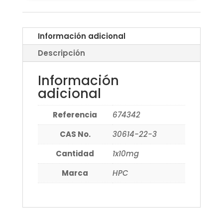
Información adicional
Descripción
Información
adicional
Referencia
674342
CAS No.
30614-22-3
Cantidad
1x10mg
Marca
HPC