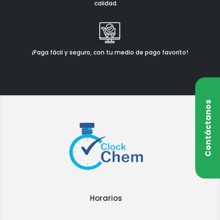
calidad.
¡Paga fácil y seguro, con tu medio de pago favorito!
Contáctanos
Horarios