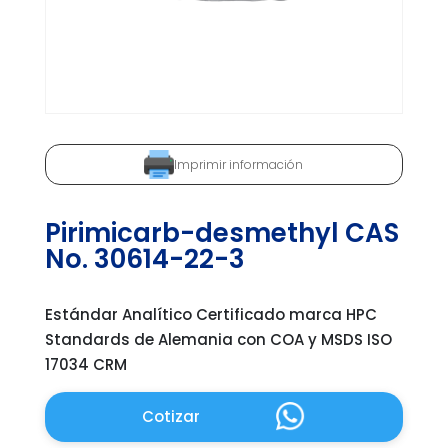
Imprimir información
Pirimicarb-desmethyl CAS
No. 30614-22-3
Estándar Analítico Certificado marca HPC
Standards de Alemania con COA y MSDS ISO
17034 CRM
Cotizar