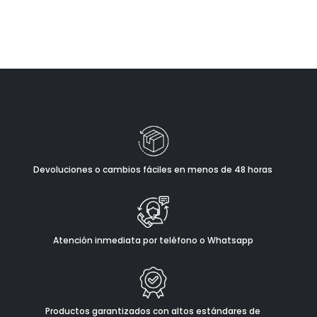
Devoluciones o cambios fáciles en menos de 48 horas
Atención inmediata por teléfono o Whatsapp
Productos garantizados con altos estándares de