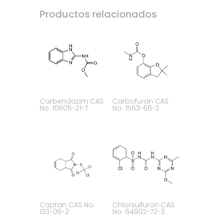
Productos relacionados
Carbendazim CAS
Carbofuran CAS
No. 10605-21-7
No. 1563-66-2
Captan CAS No.
Chlorsulfuron CAS
133-06-2
No. 64902-72-3