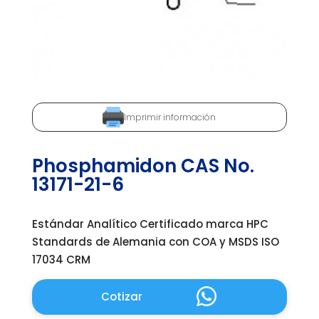
Imprimir información
Phosphamidon CAS No.
13171-21-6
Estándar Analítico Certificado marca HPC
Standards de Alemania con COA y MSDS ISO
17034 CRM
Cotizar