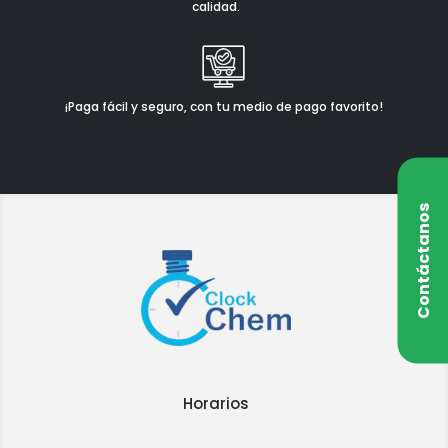
calidad.
¡Paga fácil y seguro, con tu medio de pago favorito!
Contáctanos
Horarios