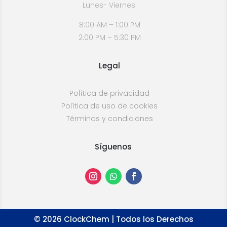
Lunes- Viernes:
8:00 AM – 1:00 PM
2:00 PM – 5:30 PM
Legal
Política de privacidad
Política de uso de cookies
Términos y condiciones
Síguenos
©
2026
ClockChem | Todos los Derechos