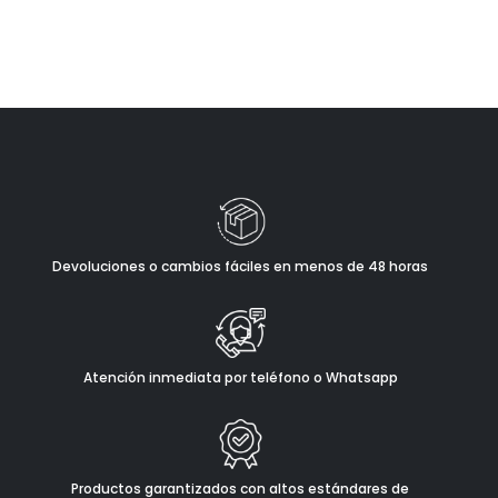
Devoluciones o cambios fáciles en menos de 48 horas
Atención inmediata por teléfono o Whatsapp
Productos garantizados con altos estándares de