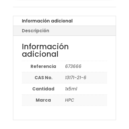
Información adicional
Descripción
Información
adicional
Referencia
673666
CAS No.
13171-21-6
Cantidad
1x5ml
Marca
HPC