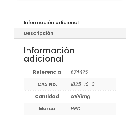
Información adicional
Descripción
Información
adicional
Referencia
674475
CAS No.
1825-19-0
Cantidad
1x100mg
Marca
HPC