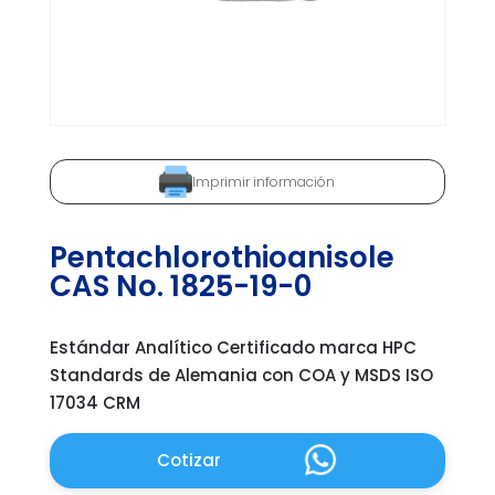
Imprimir información
Pentachlorothioanisole
CAS No. 1825-19-0
Estándar Analítico Certificado marca HPC
Standards de Alemania con COA y MSDS ISO
17034 CRM
Cotizar