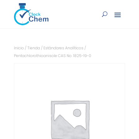
Inicio
/
Tienda
/
Estándares Analíticos
/
Pentachlorothioanisole CAS No. 1825-19-0