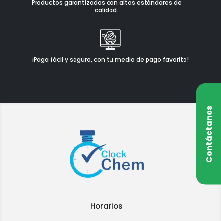
Productos garantizados con altos estándares de
calidad.
¡Paga fácil y seguro, con tu medio de pago favorito!
Contáctanos
Horarios