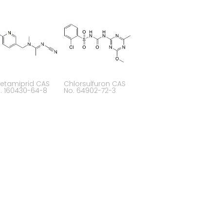
etamiprid CAS
Chlorsulfuron CAS
. 160430-64-8
No. 64902-72-3