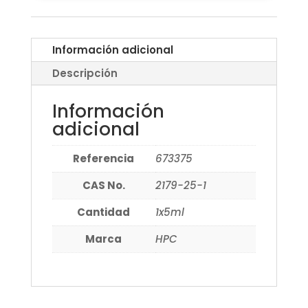
Información adicional
Descripción
Información
adicional
Referencia
673375
CAS No.
2179-25-1
Cantidad
1x5ml
Marca
HPC