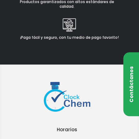
Productos garantizados con altos estándares de
calidad.
¡Paga fácil y seguro, con tu medio de pago favorito!
Contáctanos
Horarios