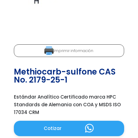
Imprimir información
Methiocarb-sulfone CAS
No. 2179-25-1
Estándar Analítico Certificado marca HPC
Standards de Alemania con COA y MSDS ISO
17034 CRM
Cotizar