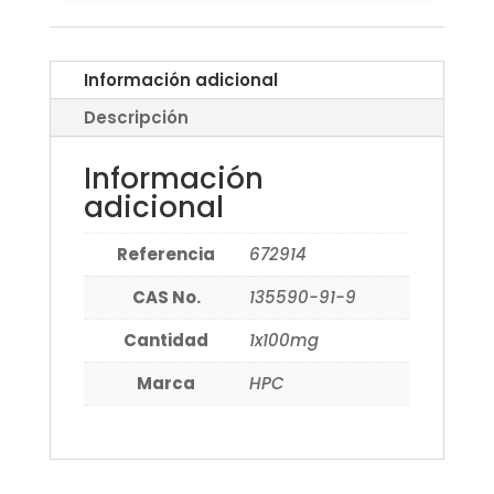
Información adicional
Descripción
Información
adicional
Referencia
672914
CAS No.
135590-91-9
Cantidad
1x100mg
Marca
HPC