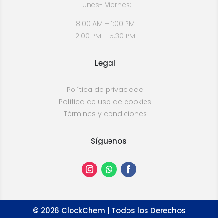
Lunes- Viernes:
8:00 AM – 1:00 PM
2:00 PM – 5:30 PM
Legal
Política de privacidad
Política de uso de cookies
Términos y condiciones
Síguenos
©
2026
ClockChem | Todos los Derechos