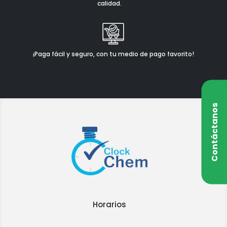
calidad.
¡Paga fácil y seguro, con tu medio de pago favorito!
Contáctanos
Horarios