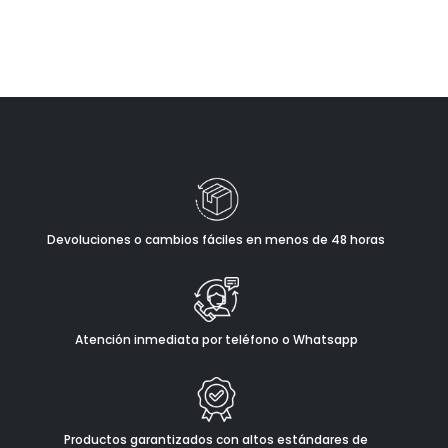
Devoluciones o cambios fáciles en menos de 48 horas
Atención inmediata por teléfono o Whatsapp
Productos garantizados con altos estándares de